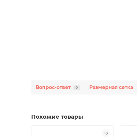
Вопрос-ответ
Размерная сетка
0
Похожие товары