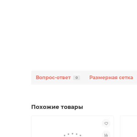
Вопрос-ответ
Размерная сетка
0
Похожие товары