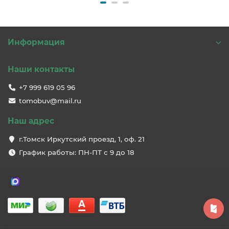
Информация
Наши контакты
+7 999 619 05 96
tomobuv@mail.ru
Наш адрес
г.Томск Иркутский проезд, 1, оф. 21
График работы: ПН-ПТ с 9 до 18