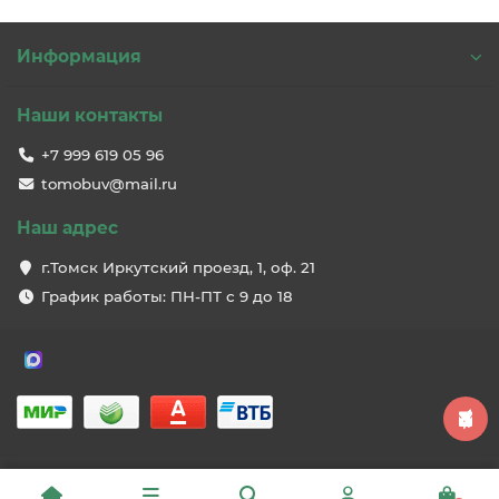
Информация
Наши контакты
+7 999 619 05 96
tomobuv@mail.ru
Наш адрес
г.Томск Иркутский проезд, 1, оф. 21
График работы: ПН-ПТ с 9 до 18