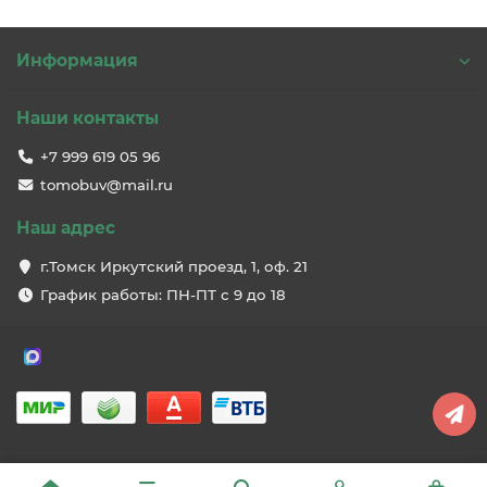
Информация
Наши контакты
+7 999 619 05 96
tomobuv@mail.ru
Наш адрес
г.Томск Иркутский проезд, 1, оф. 21
График работы: ПН-ПТ с 9 до 18