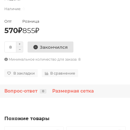
0
Опт
Розница
570₽
855₽
Закончился
Минимальное количество для заказа: 8
В закладки
В сравнение
Вопрос-ответ
Размерная сетка
0
Похожие товары