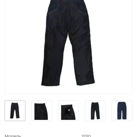
Модель:
2010