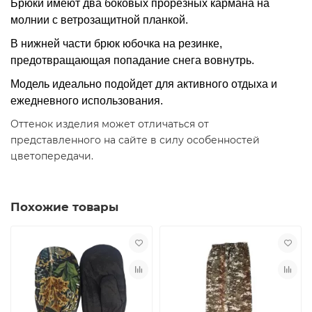
Брюки имеют два боковых прорезных кармана на
молнии с ветрозащитной планкой.
В нижней части брюк юбочка на резинке,
предотвращающая попадание снега вовнутрь.
Модель идеально подойдет для активного отдыха и
ежедневного использования.
Оттенок изделия может отличаться от
представленного на сайте в силу особенностей
цветопередачи.
Похожие товары