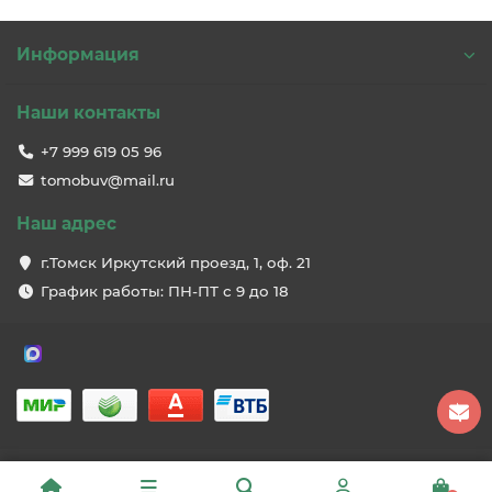
Информация
Наши контакты
+7 999 619 05 96
tomobuv@mail.ru
Наш адрес
г.Томск Иркутский проезд, 1, оф. 21
График работы: ПН-ПТ с 9 до 18