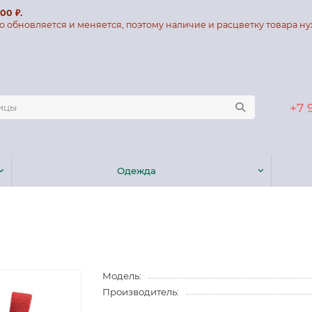
00 ₽.
о обновляется и меняется, поэтому наличие и расцветку товара ну
+7 
Одежда
Модель:
Производитель: