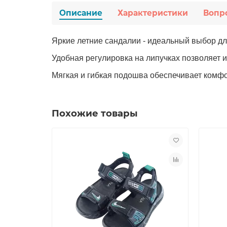
Описание
Характеристики
Вопр
Яркие летние сандалии - идеальный выбор дл
Удобная регулировка на липучках позволяет 
Мягкая и гибкая подошва обеспечивает комфо
Похожие товары