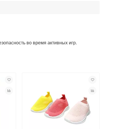
езопасность во время активных игр.