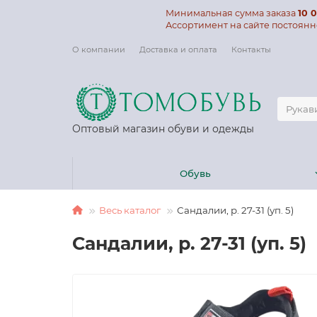
Минимальная сумма заказа
10 0
Ассортимент на сайте постоянн
О компании
Доставка и оплата
Контакты
Оптовый магазин обуви и одежды
Обувь
Весь каталог
Сандалии, р. 27-31 (уп. 5)
Сандалии, р. 27-31 (уп. 5)