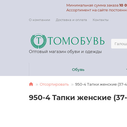
Минимальная сумма заказа
10 0
Ассортимент на сайте постоянн
О компании
Доставка и оплата
Контакты
Оптовый магазин обуви и одежды
Обувь
Отсортировать
950-4 Тапки женские (37-41
950-4 Тапки женские (37-