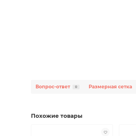
Вопрос-ответ
Размерная сетка
0
Похожие товары