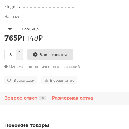
Модель:
0
Опт
Розница
765₽
1 148₽
Закончился
Минимальное количество для заказа: 8
В закладки
В сравнение
Вопрос-ответ
Размерная сетка
0
Похожие товары