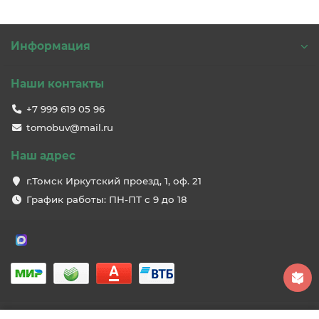
Информация
Наши контакты
+7 999 619 05 96
tomobuv@mail.ru
Наш адрес
г.Томск Иркутский проезд, 1, оф. 21
График работы: ПН-ПТ с 9 до 18