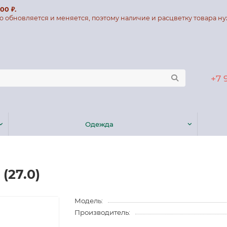
00 ₽.
о обновляется и меняется, поэтому наличие и расцветку товара ну
+7 
Одежда
(27.0)
Модель:
Производитель: