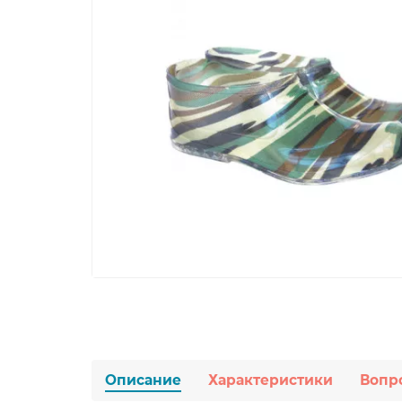
Описание
Характеристики
Вопр