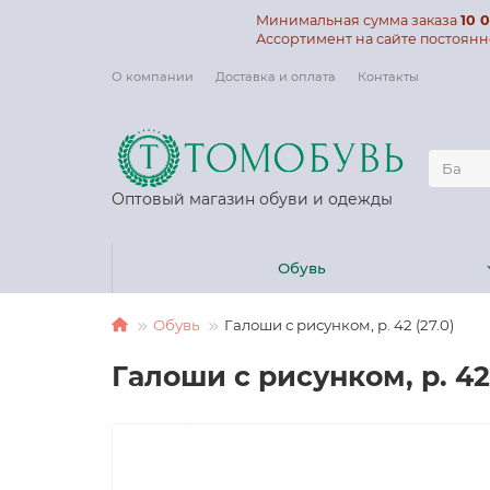
Минимальная сумма заказа
10 0
Ассортимент на сайте постоянн
О компании
Доставка и оплата
Контакты
Оптовый магазин обуви и одежды
Обувь
Обувь
Галоши с рисунком, р. 42 (27.0)
Галоши с рисунком, р. 42 