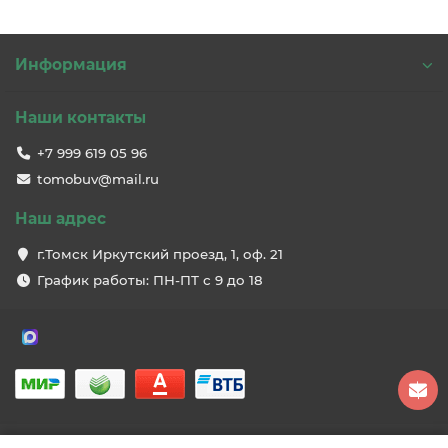
Информация
Наши контакты
+7 999 619 05 96
tomobuv@mail.ru
Наш адрес
г.Томск Иркутский проезд, 1, оф. 21
График работы: ПН-ПТ с 9 до 18