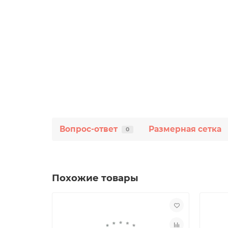
Вопрос-ответ
Размерная сетка
0
Похожие товары