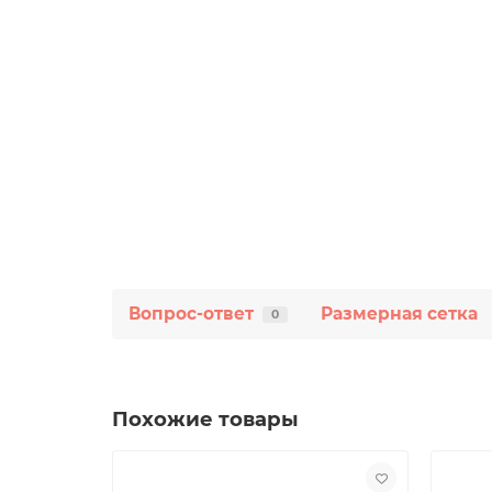
Вопрос-ответ
Размерная сетка
0
Похожие товары