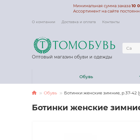
Минимальная сумма заказа
10 0
Ассортимент на сайте постоянн
О компании
Доставка и оплата
Контакты
Оптовый магазин обуви и одежды
Обувь
Обувь
Ботинки женские зимние, р.37-42 (у
Ботинки женские зимние, 