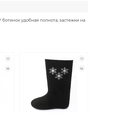
 ботинок удобная полнота, застежки на