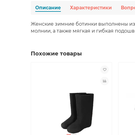
Описание
Характеристики
Вопр
Женские зимние ботинки выполнены из и
молнии, а также мягкая и гибкая подош
Похожие товары