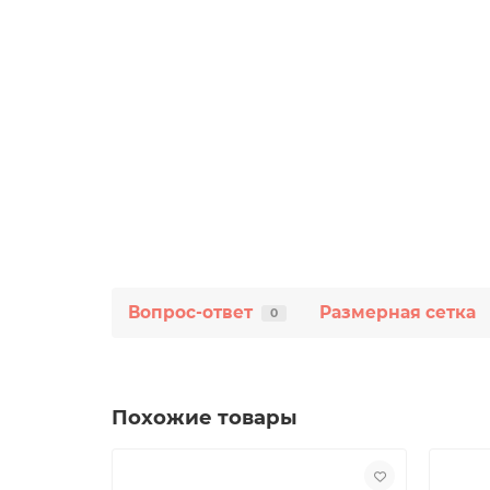
Вопрос-ответ
Размерная сетка
0
Похожие товары