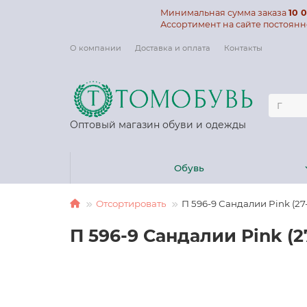
Минимальная сумма заказа
10 0
Ассортимент на сайте постоянн
О компании
Доставка и оплата
Контакты
Оптовый магазин обуви и одежды
Обувь
Отсортировать
П 596-9 Сандалии Pink (27-3
П 596-9 Сандалии Pink (27