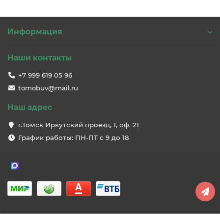
Информация
Наши контакты
+7 999 619 05 96
tomobuv@mail.ru
Наш адрес
г.Томск Иркутский проезд, 1, оф. 21
График работы: ПН-ПТ с 9 до 18