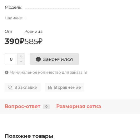
Модель:
0
Опт
Розница
390₽
585₽
Закончился
Минимальное количество для заказа: 8
В закладки
В сравнение
Вопрос-ответ
Размерная сетка
0
Похожие товары