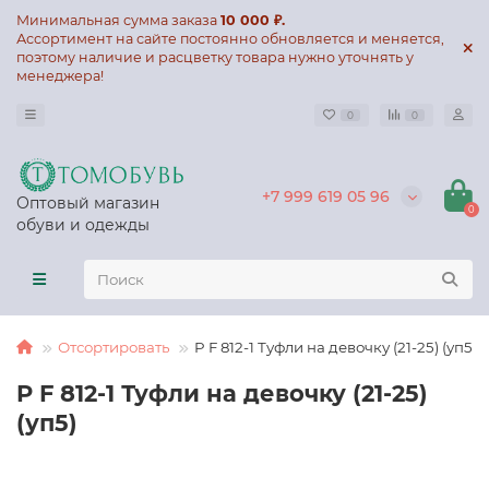
Минимальная сумма заказа
10 000 ₽.
Ассортимент на сайте постоянно обновляется и меняется,
поэтому наличие и расцветку товара нужно уточнять у
менеджера!
0
0
+7 999 619 05 96
Оптовый магазин
0
обуви и одежды
Отсортировать
P F 812-1 Туфли на девочку (21-25) (уп5)
P F 812-1 Туфли на девочку (21-25)
(уп5)