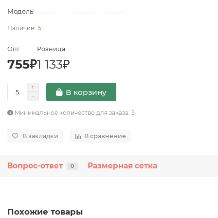
Модель:
5
Опт
Розница
755₽
1 133₽
В корзину
Минимальное количество для заказа: 5
В закладки
В сравнение
Вопрос-ответ
Размерная сетка
0
Похожие товары