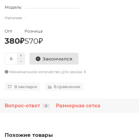
Модель:
0
Опт
Розница
380₽
570₽
Закончился
Минимальное количество для заказа: 6
В закладки
В сравнение
Вопрос-ответ
Размерная сетка
0
Похожие товары