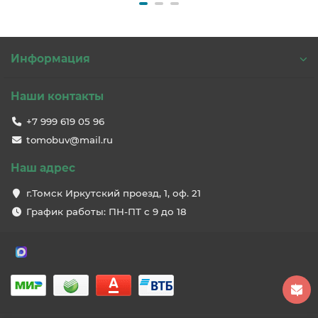
Информация
Наши контакты
+7 999 619 05 96
tomobuv@mail.ru
Наш адрес
г.Томск Иркутский проезд, 1, оф. 21
График работы: ПН-ПТ с 9 до 18