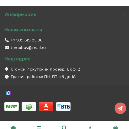
Информация
Наши контакты
+7 999 619 05 96
tomobuv@mail.ru
Наш адрес
г.Томск Иркутский проезд, 1, оф. 21
График работы: ПН-ПТ с 9 до 18