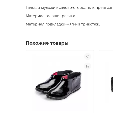
Галоши мужские садово-огородные, предназна
Материал галоши- резина.
Материал подкладки-мягкий трикотаж.
Похожие товары