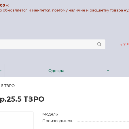
00 ₽.
о обновляется и меняется, поэтому наличие и расцветку товара ну
+7 
Одежда
.5 ТЗРО
р.25.5 ТЗРО
Модель:
Производитель: