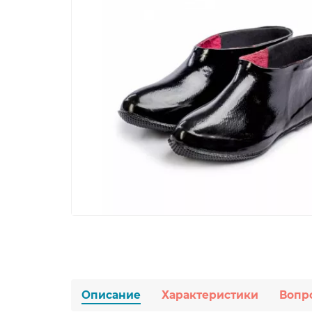
Описание
Характеристики
Вопр