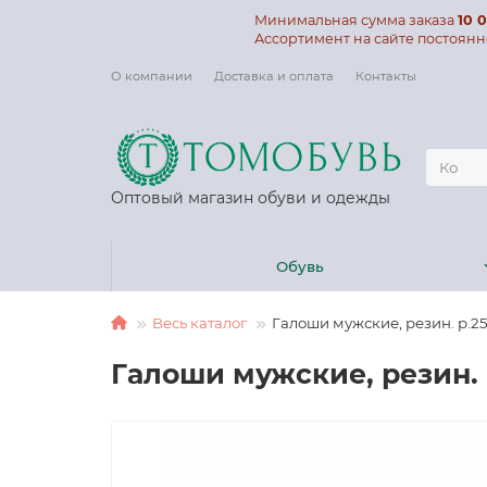
Минимальная сумма заказа
10 0
Ассортимент на сайте постоянн
О компании
Доставка и оплата
Контакты
Оптовый магазин обуви и одежды
Обувь
Весь каталог
Галоши мужские, резин. р.25
Галоши мужские, резин. 