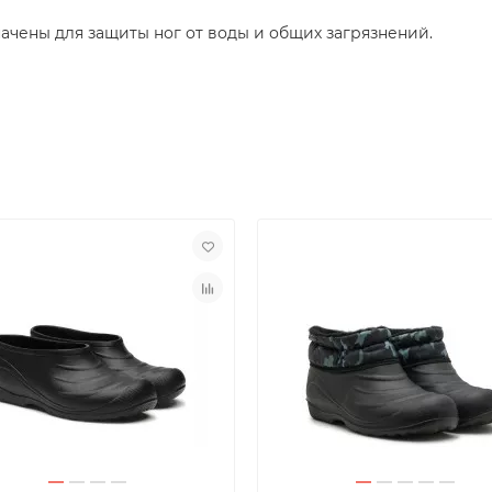
чены для защиты ног от воды и общих загрязнений.