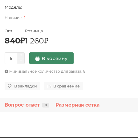
Модель:
1
Опт
Розница
840₽
1 260₽
В корзину
Минимальное количество для заказа: 8
В закладки
В сравнение
Вопрос-ответ
Размерная сетка
0