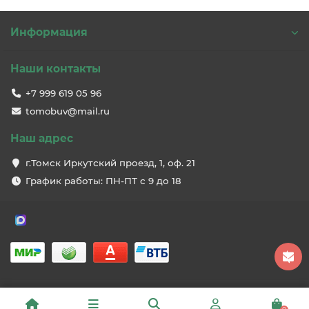
Информация
Наши контакты
+7 999 619 05 96
tomobuv@mail.ru
Наш адрес
г.Томск Иркутский проезд, 1, оф. 21
График работы: ПН-ПТ с 9 до 18