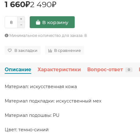
1 660₽
2 490₽
В корзину
Минимальное количество для заказа: 8
В закладки
В сравнение
Описание
Характеристики
Вопрос-ответ
0
Материал: искусственная кожа
Материал подкладки: искусственный мех
Материал подошвы: PU
Цвет: темно-синий